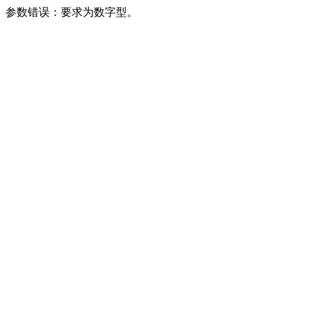
参数错误：要求为数字型。